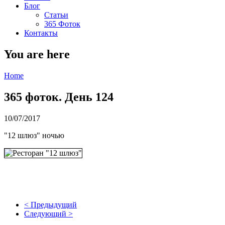
Блог
Статьи
365 Фоток
Контакты
You are here
Home
365 фоток. День 124
10/07/2017
"12 шлюз" ночью
< Предыдущий
Следующий >