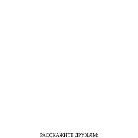
РАССКАЖИТЕ ДРУЗЬЯМ: