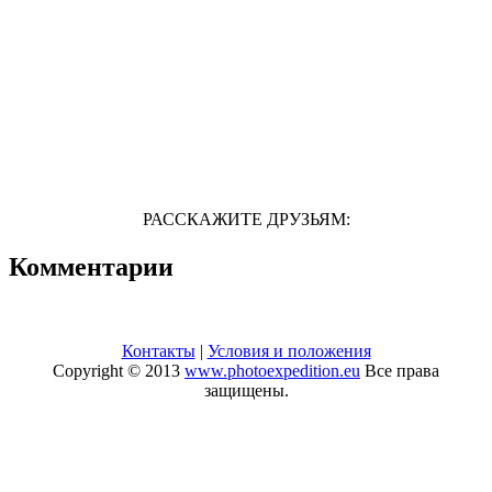
РАССКАЖИТЕ ДРУЗЬЯМ:
Комментарии
Контакты
|
Условия и положения
Copyright © 2013
www.photoexpedition.eu
Все права
защищены.