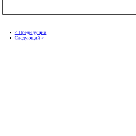
< Предыдущий
Следующий >