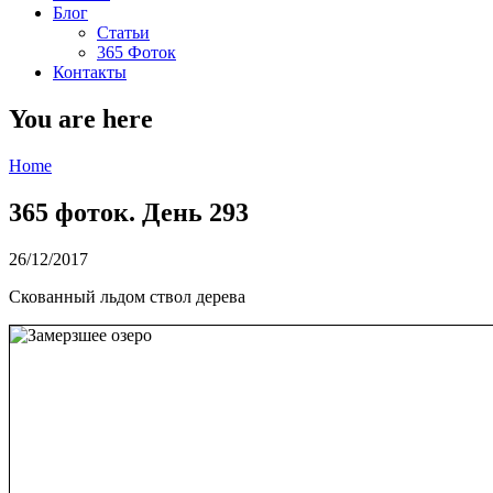
Блог
Статьи
365 Фоток
Контакты
You are here
Home
365 фоток. День 293
26/12/2017
Скованный льдом ствол дерева