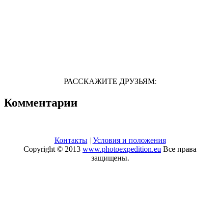
РАССКАЖИТЕ ДРУЗЬЯМ:
Комментарии
Контакты
|
Условия и положения
Copyright © 2013
www.photoexpedition.eu
Все права
защищены.