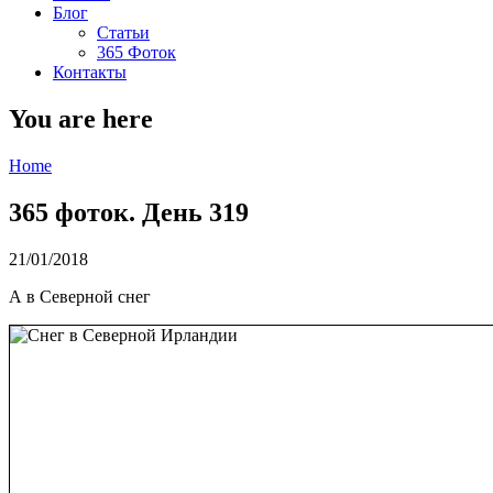
Блог
Статьи
365 Фоток
Контакты
You are here
Home
365 фоток. День 319
21/01/2018
А в Северной снег