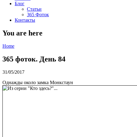
Блог
Статьи
365 Фоток
Контакты
You are here
Home
365 фоток. День 84
31/05/2017
Однажды около замка Монкстаун