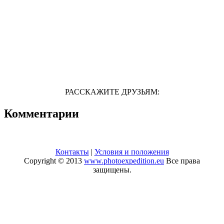
РАССКАЖИТЕ ДРУЗЬЯМ:
Комментарии
Контакты
|
Условия и положения
Copyright © 2013
www.photoexpedition.eu
Все права
защищены.