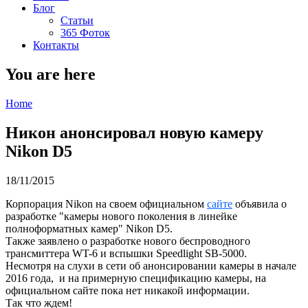
Блог
Статьи
365 Фоток
Контакты
You are here
Home
Никон анонсировал новую камеру
Nikon D5
18/11/2015
Корпорация Nikon на своем официальном
сайте
объявила о
разработке "камеры нового поколения в линейке
полноформатных камер" Nikon D5.
Также заявлено о разработке нового беспроводного
трансмиттера WT-6 и вспышки Speedlight SB-5000.
Несмотря на слухи в сети об анонсировании камеры в начале
2016 года, и на примерную спецификацию камеры, на
официальном сайте пока нет никакой информации.
Так что ждем!