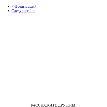
< Предыдущий
Следующий >
РАССКАЖИТЕ ДРУЗЬЯМ: