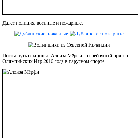
Далее полиция, военные и пожарные.
Потом чуть официоза. Алоиза Мёрфи – серебряный призер
Олимпийских Игр 2016 года в парусном спорте.