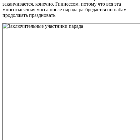
заканчивается, конечно, Гиннессом, потому что вся эта
многотысячная масса после парада разбредается по пабам
продолжать праздновать.