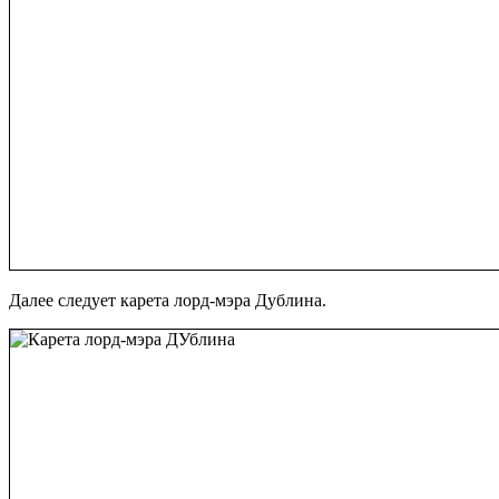
Далее следует карета лорд-мэра Дублина.