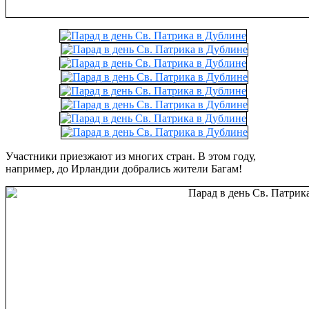
Участники приезжают из многих стран. В этом году,
например, до Ирландии добрались жители Багам!