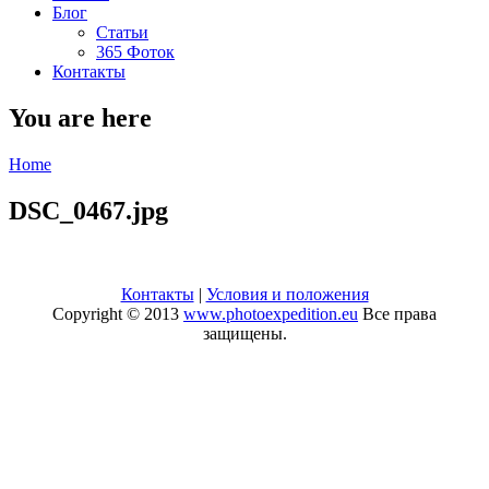
Блог
Статьи
365 Фоток
Контакты
You are here
Home
DSC_0467.jpg
Контакты
|
Условия и положения
Copyright © 2013
www.photoexpedition.eu
Все права
защищены.