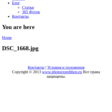
Блог
Статьи
365 Фоток
Контакты
You are here
Home
DSC_1668.jpg
Контакты
|
Условия и положения
Copyright © 2013
www.photoexpedition.eu
Все права
защищены.