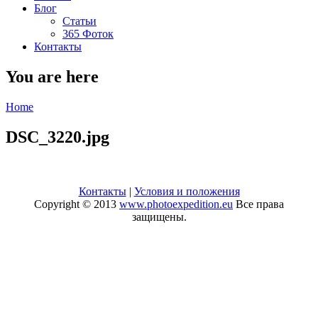
Блог
Статьи
365 Фоток
Контакты
You are here
Home
DSC_3220.jpg
Контакты
|
Условия и положения
Copyright © 2013
www.photoexpedition.eu
Все права
защищены.