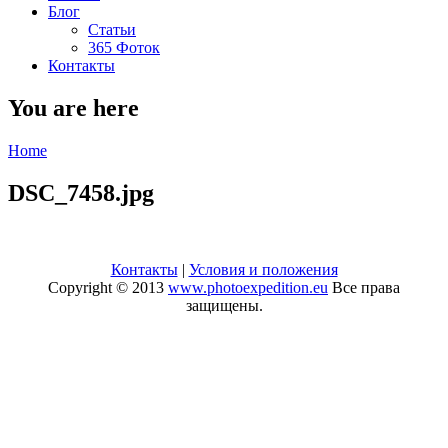
Блог
Статьи
365 Фоток
Контакты
You are here
Home
DSC_7458.jpg
Контакты
|
Условия и положения
Copyright © 2013
www.photoexpedition.eu
Все права
защищены.